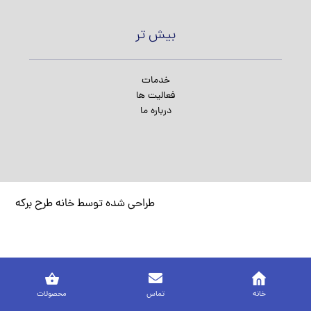
بیش تر
خدمات
فعالیت ها
درباره ما
طراحی شده توسط خانه طرح برکه
خانه
تماس
محصولات