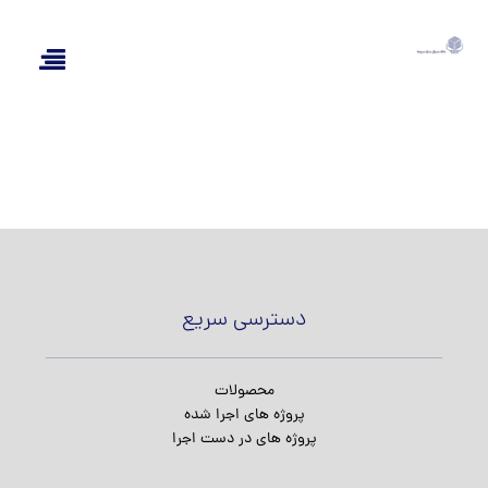
دسترسی سریع
محصولات
پروژه های اجرا شده
پروژه های در دست اجرا