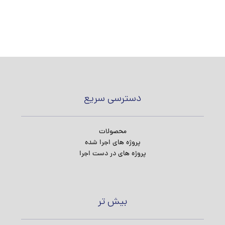
دسترسی سریع
محصولات
پروژه های اجرا شده
پروژه های در دست اجرا
بیش تر